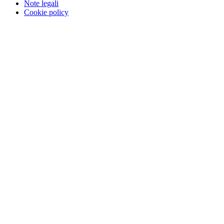
Note legali
Cookie policy