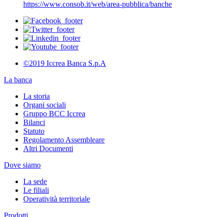
https://www.consob.it/web/area-pubblica/banche
©2019 Iccrea Banca S.p.A
La banca
La storia
Organi sociali
Gruppo BCC Iccrea
Bilanci
Statuto
Regolamento Assembleare
Altri Documenti
Dove siamo
La sede
Le filiali
Operatività territoriale
Prodotti