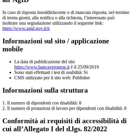
In caso di risposta insoddisfacente o di mancata risposta, nel termine
di trenta giorni, alla notifica o alla richiesta, l’interessato può
inoltrare una segnalazione utilizzando il seguente link:
https://www.agid.gov.it/it
Informazioni sul sito / applicazione
mobile
La data di pubblicazione del sito
https://www.bancaveronese.it
è il 25/09/2019
Sono stati effettuati i test di usabilità: Si
CMS utilizzato per il sito web: Publisher
Informazioni sulla struttura
1. Il numero di dipendenti con disabilità: 8
2. Il numero di postazioni di lavoro per dipendenti con disabilità: 8
Conformità ai requisiti di accessibilità di
cui all’Allegato I del d.lgs. 82/2022