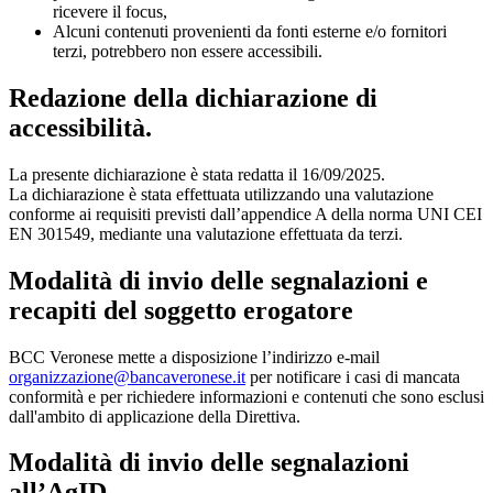
ricevere il focus,
Alcuni contenuti provenienti da fonti esterne e/o fornitori
terzi, potrebbero non essere accessibili.
Redazione della dichiarazione di
accessibilità.
La presente dichiarazione è stata redatta il 16/09/2025.
La dichiarazione è stata effettuata utilizzando una valutazione
conforme ai requisiti previsti dall’appendice A della norma UNI CEI
EN 301549, mediante una valutazione effettuata da terzi.
Modalità di invio delle segnalazioni e
recapiti del soggetto erogatore
BCC Veronese mette a disposizione l’indirizzo e-mail
organizzazione@bancaveronese.it
per notificare i casi di mancata
conformità e per richiedere informazioni e contenuti che sono esclusi
dall'ambito di applicazione della Direttiva.
Modalità di invio delle segnalazioni
all’AgID