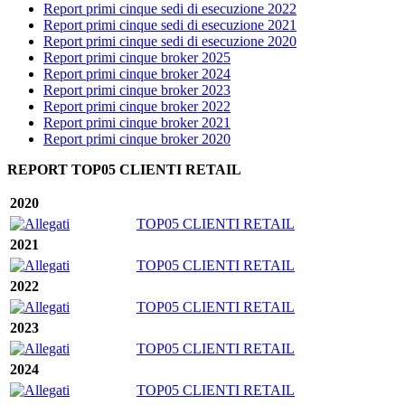
Report primi cinque sedi di esecuzione 2022
Report primi cinque sedi di esecuzione 2021
Report primi cinque sedi di esecuzione 2020
Report primi cinque broker 2025
Report primi cinque broker 2024
Report primi cinque broker 2023
Report primi cinque broker 2022
Report primi cinque broker 2021
Report primi cinque broker 2020
REPORT TOP05 CLIENTI RETAIL
2020
TOP05 CLIENTI RETAIL
2021
TOP05 CLIENTI RETAIL
2022
TOP05 CLIENTI RETAIL
2023
TOP05 CLIENTI RETAIL
2024
TOP05 CLIENTI RETAIL