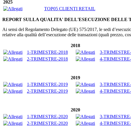
2025
TOP05 CLIENTI RETAIL
REPORT SULLA QUALITA' DELL'ESECUZIONE DELLE 
Ai sensi del Regolamento Delegato (UE) 575/2017, le sedi d’esecuzione s
relative alla qualità dell’esecuzione delle transazioni (quali prezzo, c
2018
1-TRIMESTRE-2018
3-TRIMESTRE-
2-TRIMESTRE-2018
4-TRIMESTRE-
2019
1-TRIMESTRE-2019
3-TRIMESTRE-
2-TRIMESTRE-2019
4-TRIMESTRE-
2020
1-TRIMESTRE-2020
3-TRIMESTRE-
2-TRIMESTRE-2020
4-TRIMESTRE-