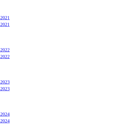
2021
2021
2022
2022
2023
2023
2024
2024