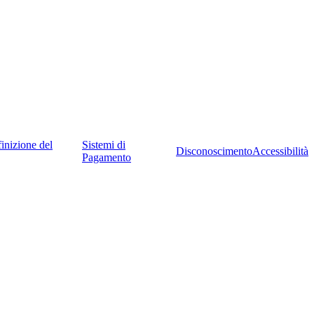
inizione del
Sistemi di
Disconoscimento
Accessibilità
Pagamento