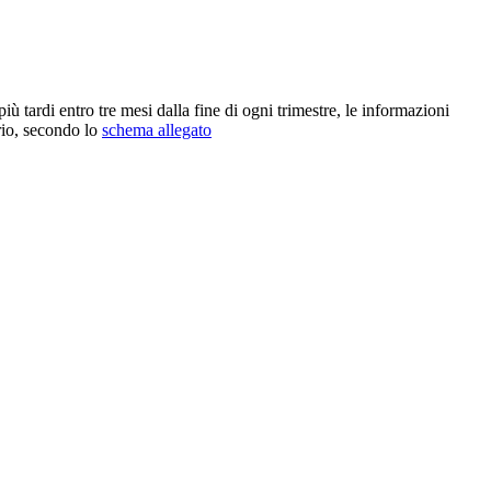
 tardi entro tre mesi dalla fine di ogni trimestre, le informazioni
ario, secondo lo
schema allegato