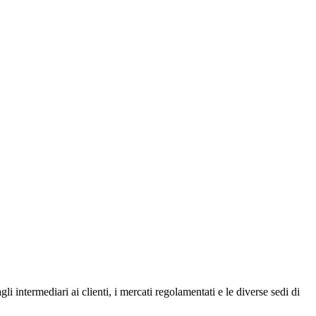
li intermediari ai clienti, i mercati regolamentati e le diverse sedi di