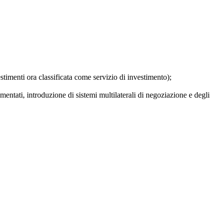
stimenti ora classificata come servizio di investimento);
mentati, introduzione di sistemi multilaterali di negoziazione e degli