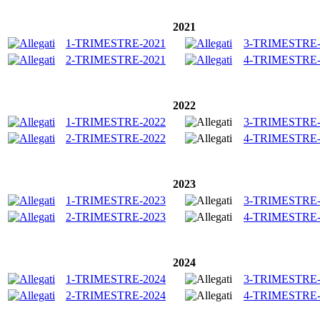
2021
1-TRIMESTRE-2021
3-TRIMESTRE-
2-TRIMESTRE-2021
4-TRIMESTRE-
2022
1-TRIMESTRE-2022
3-TRIMESTRE-
2-TRIMESTRE-2022
4-TRIMESTRE-
2023
1-TRIMESTRE-2023
3-TRIMESTRE-
2-TRIMESTRE-2023
4-TRIMESTRE-
2024
1-TRIMESTRE-2024
3-TRIMESTRE-
2-TRIMESTRE-2024
4-TRIMESTRE-