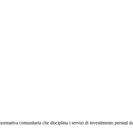
normativa comunitaria che disciplina i servizi di investimento prestati dag