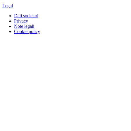
Legal
Dati societari
Privacy
Note legali
Cookie policy