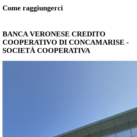
Come raggiungerci
BANCA VERONESE CREDITO
COOPERATIVO DI CONCAMARISE -
SOCIETÀ COOPERATIVA