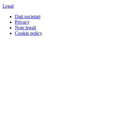
Legal
Dati societari
Privacy
Note legali
Cookie policy