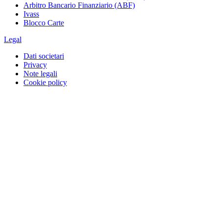
Arbitro Bancario Finanziario (ABF)
Ivass
Blocco Carte
Legal
Dati societari
Privacy
Note legali
Cookie policy