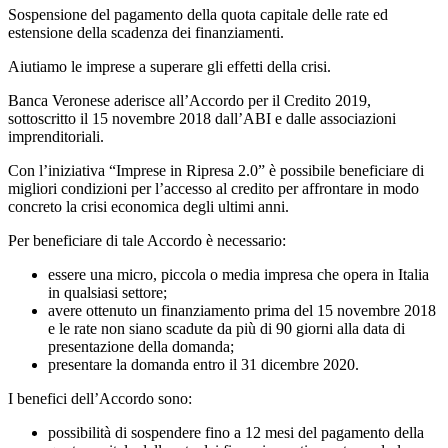
Sospensione del pagamento della quota capitale delle rate ed
estensione della scadenza dei finanziamenti.
Aiutiamo le imprese a superare gli effetti della crisi.
Banca Veronese aderisce all’Accordo per il Credito 2019,
sottoscritto il 15 novembre 2018 dall’ABI e dalle associazioni
imprenditoriali.
Con l’iniziativa “Imprese in Ripresa 2.0” è possibile beneficiare di
migliori condizioni per l’accesso al credito per affrontare in modo
concreto la crisi economica degli ultimi anni.
Per beneficiare di tale Accordo è necessario:
essere una micro, piccola o media impresa che opera in Italia
in qualsiasi settore;
avere ottenuto un finanziamento prima del 15 novembre 2018
e le rate non siano scadute da più di 90 giorni alla data di
presentazione della domanda;
presentare la domanda entro il 31 dicembre 2020.
I benefici dell’Accordo sono:
possibilità di sospendere fino a 12 mesi del pagamento della