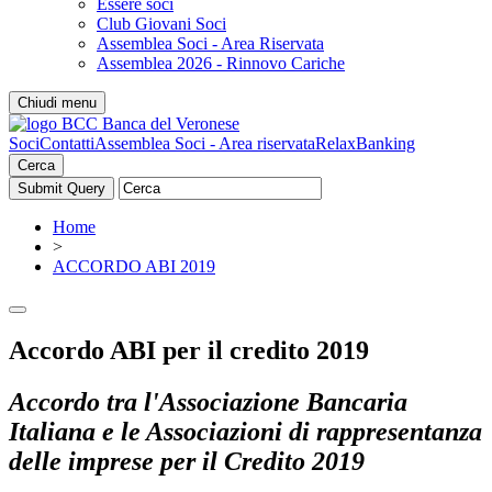
Essere soci
Club Giovani Soci
Assemblea Soci - Area Riservata
Assemblea 2026 - Rinnovo Cariche
Chiudi menu
Soci
Contatti
Assemblea Soci - Area riservata
RelaxBanking
Cerca
Home
>
ACCORDO ABI 2019
Accordo ABI per il credito 2019
Accordo tra l'Associazione Bancaria
Italiana e le Associazioni di rappresentanza
delle imprese per il Credito 2019