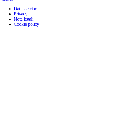
Dati societari
Privacy
Note legali
Cookie policy