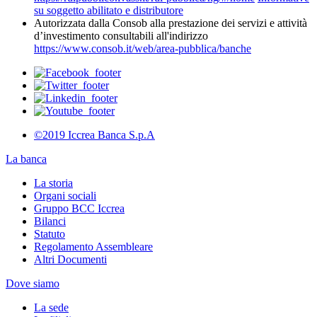
su soggetto abilitato e distributore
Autorizzata dalla Consob alla prestazione dei servizi e attività
d’investimento consultabili all'indirizzo
https://www.consob.it/web/area-pubblica/banche
©2019 Iccrea Banca S.p.A
La banca
La storia
Organi sociali
Gruppo BCC Iccrea
Bilanci
Statuto
Regolamento Assembleare
Altri Documenti
Dove siamo
La sede