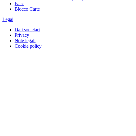
Ivass
Blocco Carte
Legal
Dati societari
Privacy
Note legali
Cookie policy