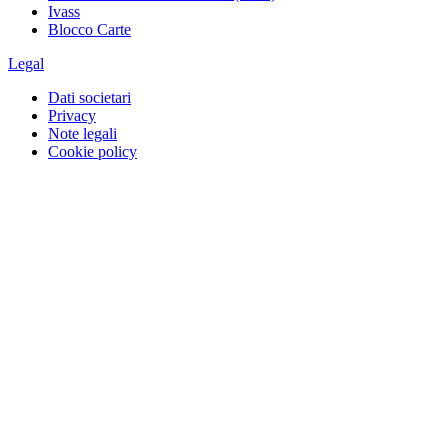
Ivass
Blocco Carte
Legal
Dati societari
Privacy
Note legali
Cookie policy