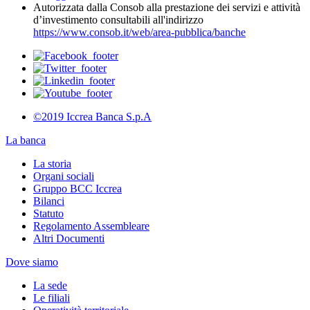
Autorizzata dalla Consob alla prestazione dei servizi e attività
d’investimento consultabili all'indirizzo
https://www.consob.it/web/area-pubblica/banche
©2019 Iccrea Banca S.p.A
La banca
La storia
Organi sociali
Gruppo BCC Iccrea
Bilanci
Statuto
Regolamento Assembleare
Altri Documenti
Dove siamo
La sede
Le filiali