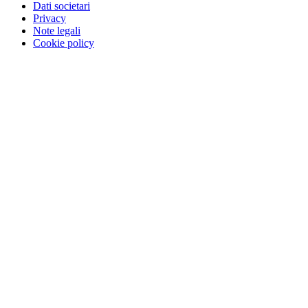
Dati societari
Privacy
Note legali
Cookie policy