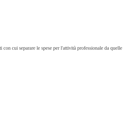
 con cui separare le spese per l'attività professionale da quelle