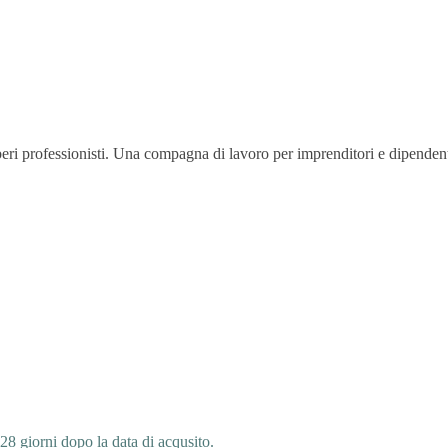
iberi professionisti. Una compagna di lavoro per imprenditori e dipendenti
 28 giorni dopo la data di acqusito.