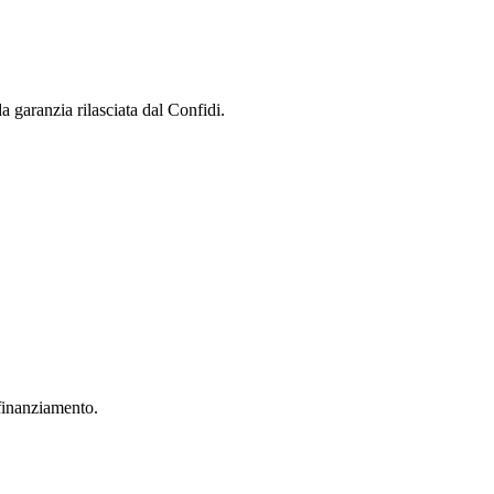
 garanzia rilasciata dal Confidi.
 finanziamento.