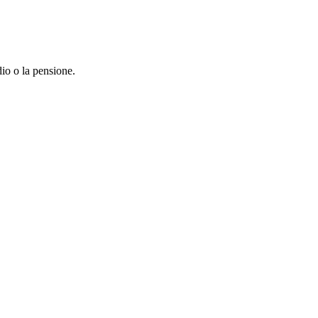
dio o la pensione.