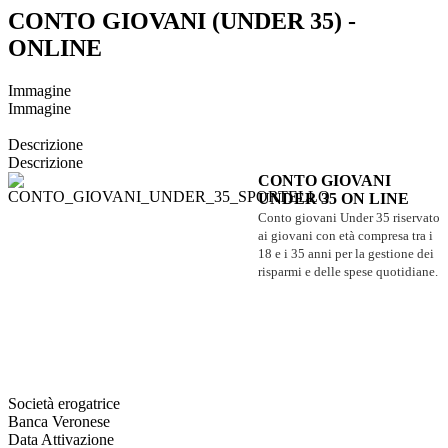
CONTO GIOVANI (UNDER 35) -
ONLINE
Immagine
Immagine
Descrizione
Descrizione
CONTO GIOVANI
UNDER 35 ON LINE
Conto giovani Under 35 riservato
ai giovani con età compresa tra i
18 e i 35 anni per la gestione dei
risparmi e delle spese quotidiane.
Società erogatrice
Banca Veronese
Data Attivazione