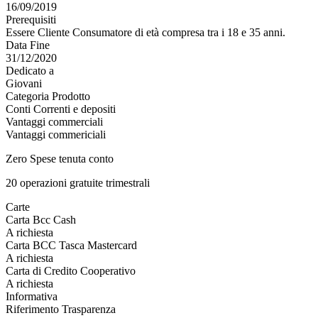
16/09/2019
Prerequisiti
Essere Cliente Consumatore di età compresa tra i 18 e 35 anni.
Data Fine
31/12/2020
Dedicato a
Giovani
Categoria Prodotto
Conti Correnti e depositi
Vantaggi commerciali
Vantaggi commericiali
Zero Spese tenuta conto
20 operazioni gratuite trimestrali
Carte
Carta Bcc Cash
A richiesta
Carta BCC Tasca Mastercard
A richiesta
Carta di Credito Cooperativo
A richiesta
Informativa
Riferimento Trasparenza