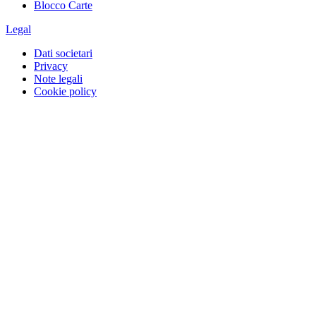
Blocco Carte
Legal
Dati societari
Privacy
Note legali
Cookie policy