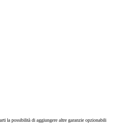
rti la possibilità di aggiungere altre garanzie opzionabili