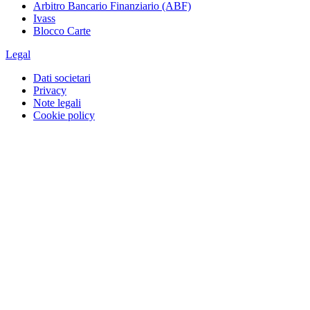
Arbitro Bancario Finanziario (ABF)
Ivass
Blocco Carte
Legal
Dati societari
Privacy
Note legali
Cookie policy