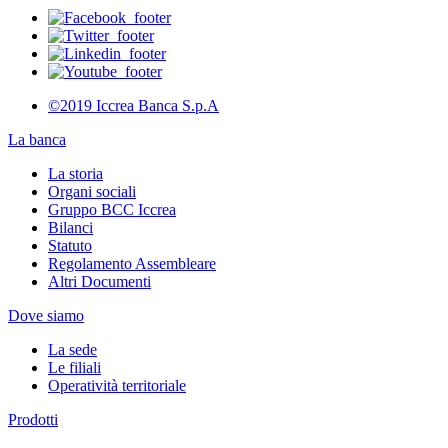
©2019 Iccrea Banca S.p.A
La banca
La storia
Organi sociali
Gruppo BCC Iccrea
Bilanci
Statuto
Regolamento Assembleare
Altri Documenti
Dove siamo
La sede
Le filiali
Operatività territoriale
Prodotti