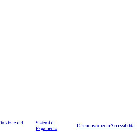
inizione del
Sistemi di
Disconoscimento
Accessibilità
Pagamento