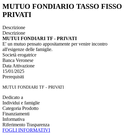
MUTUO FONDIARIO TASSO FISSO
PRIVATI
Descrizione
Descrizione
MUTUI FONDIARI TF - PRIVATI
E' un mutuo pensato appositamente per venire incontro
all'esigenze delle famiglie.
Società erogatrice
Banca Veronese
Data Attivazione
15/01/2025
Prerequisiti
MUTUI FONDIARI TF - PRIVATI
Dedicato a
Individui e famiglie
Categoria Prodotto
Finanziamenti
Informativa
Riferimento Trasparenza
FOGLI INFORMATIVI