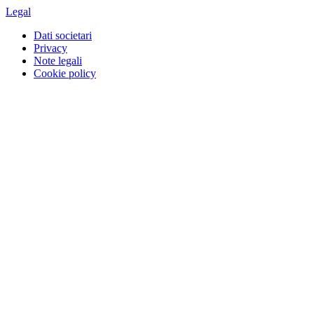
Legal
Dati societari
Privacy
Note legali
Cookie policy