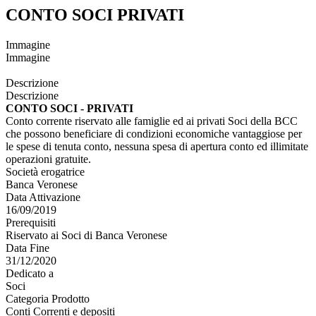
CONTO SOCI PRIVATI
Immagine
Immagine
Descrizione
Descrizione
CONTO SOCI - PRIVATI
Conto corrente riservato alle famiglie ed ai privati Soci della BCC
che possono beneficiare di condizioni economiche vantaggiose per
le spese di tenuta conto, nessuna spesa di apertura conto ed illimitate
operazioni gratuite.
Società erogatrice
Banca Veronese
Data Attivazione
16/09/2019
Prerequisiti
Riservato ai Soci di Banca Veronese
Data Fine
31/12/2020
Dedicato a
Soci
Categoria Prodotto
Conti Correnti e depositi