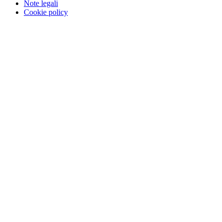
Note legali
Cookie policy