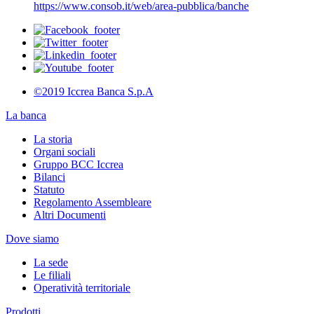
https://www.consob.it/web/area-pubblica/banche
©2019 Iccrea Banca S.p.A
La banca
La storia
Organi sociali
Gruppo BCC Iccrea
Bilanci
Statuto
Regolamento Assembleare
Altri Documenti
Dove siamo
La sede
Le filiali
Operatività territoriale
Prodotti