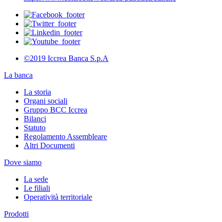
©2019 Iccrea Banca S.p.A
La banca
La storia
Organi sociali
Gruppo BCC Iccrea
Bilanci
Statuto
Regolamento Assembleare
Altri Documenti
Dove siamo
La sede
Le filiali
Operatività territoriale
Prodotti